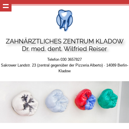
ZAHNÄRZTLICHES ZENTRUM KLADOW
Dr. med. dent. Wilfried Reiser
Telefon 030 3657827
Sakrower Landstr. 23 (zentral gegenüber der Pizzeria Alberto) · 14089 Berlin-
Kladow